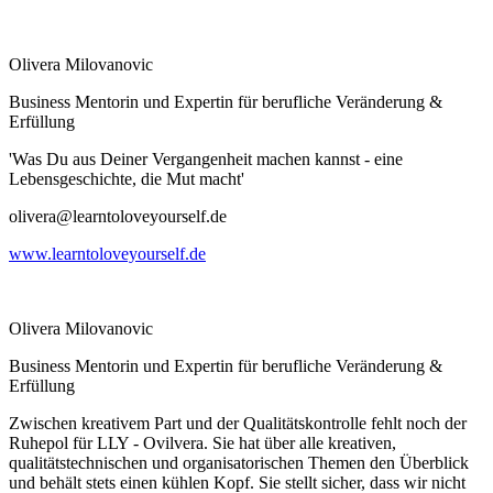
Olivera Milovanovic
Business Mentorin und Expertin für berufliche Veränderung &
Erfüllung
'Was Du aus Deiner Vergangenheit machen kannst - eine
Lebensgeschichte, die Mut macht'
olivera@learntoloveyourself.de
www.learntoloveyourself.de
Olivera Milovanovic
Business Mentorin und Expertin für berufliche Veränderung &
Erfüllung
Zwischen kreativem Part und der Qualitätskontrolle fehlt noch der
Ruhepol für LLY - Ovilvera. Sie hat über alle kreativen,
qualitätstechnischen und organisatorischen Themen den Überblick
und behält stets einen kühlen Kopf. Sie stellt sicher, dass wir nicht