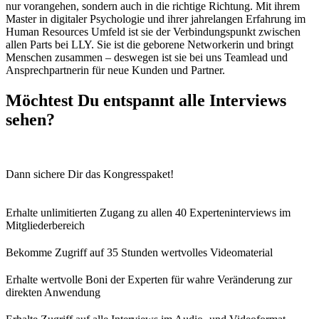
nur vorangehen, sondern auch in die richtige Richtung. Mit ihrem
Master in digitaler Psychologie und ihrer jahrelangen Erfahrung im
Human Resources Umfeld ist sie der Verbindungspunkt zwischen
allen Parts bei LLY. Sie ist die geborene Networkerin und bringt
Menschen zusammen – deswegen ist sie bei uns Teamlead und
Ansprechpartnerin für neue Kunden und Partner.
Möchtest Du entspannt alle Interviews
sehen?
Dann sichere Dir das Kongresspaket!
Erhalte unlimitierten Zugang zu allen 40 Experteninterviews im
Mitgliederbereich
Bekomme Zugriff auf 35 Stunden wertvolles Videomaterial
Erhalte wertvolle Boni der Experten für wahre Veränderung zur
direkten Anwendung