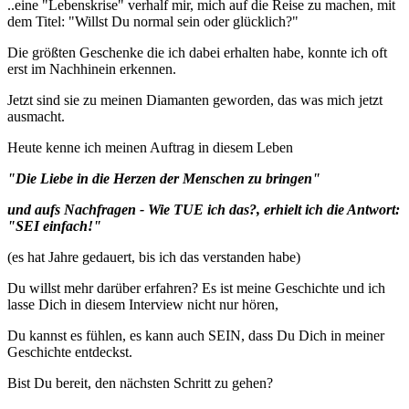
..eine "Lebenskrise" verhalf mir, mich auf die Reise zu machen, mit
dem Titel: "Willst Du normal sein oder glücklich?"
Die größten Geschenke die ich dabei erhalten habe, konnte ich oft
erst im Nachhinein erkennen.
Jetzt sind sie zu meinen Diamanten geworden, das was mich jetzt
ausmacht.
Heute kenne ich meinen Auftrag in diesem Leben
"Die Liebe in die Herzen der Menschen zu bringen"
und aufs Nachfragen - Wie TUE ich das?, erhielt ich die Antwort:
"SEI einfach!"
(es hat Jahre gedauert, bis ich das verstanden habe)
Du willst mehr darüber erfahren? Es ist meine Geschichte und ich
lasse Dich in diesem Interview nicht nur hören,
Du kannst es fühlen, es kann auch SEIN, dass Du Dich in meiner
Geschichte entdeckst.
Bist Du bereit, den nächsten Schritt zu gehen?