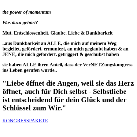
the power of momentum
Was dazu gehört?
Mut, Entschlossenheit, Glaube, Liebe & Dankbarkeit
..aus Dankbarkeit an ALLE, die mich auf meinem Weg
begleitet, gefördert, ermuntert, an mich geglaubt haben & an
JENE, die mich gefordert, getriggert & geschubst haben -
sie haben ALLE ihren Anteil, dass der VerNETZungskongress
ins Leben gerufen wurde..
"Liebe öffnet die Augen, weil sie das Herz
öffnet, auch für Dich selbst - Selbstliebe
ist entscheidend für dein Glück und der
Schlüssel zum Wir."
KONGRESSPAKETE